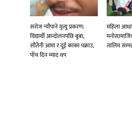
सरोज न्यौपाने मृत्यु प्रकरण:
महिला आधार
विद्यार्थी आन्दोलनपछि बुबा,
मनोसामाजिक 
सौतेनी आमा र दुई काका पक्राउ,
तालिम सम्पन्
पाँच दिन म्याद थप