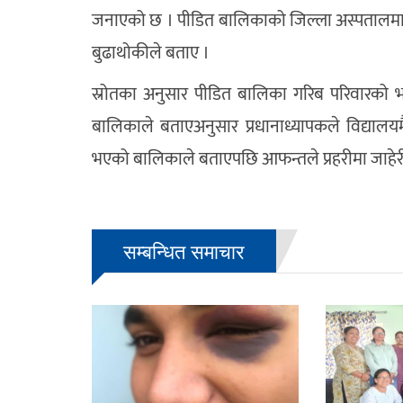
जनाएको छ । पीडित बालिकाको जिल्ला अस्पतालमा स्
बुढाथोकीले बताए ।
स्रोतका अनुसार पीडित बालिका गरिब परिवारको 
बालिकाले बताएअनुसार प्रधानाध्यापकले विद्याल
भएको बालिकाले बताएपछि आफन्तले प्रहरीमा जाहे
सम्बन्धित समाचार