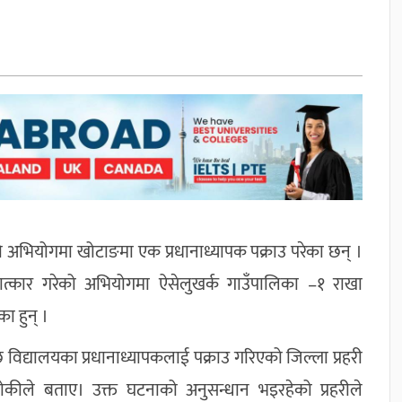
को अभियोगमा खोटाङमा एक प्रधानाध्यापक पक्राउ परेका छन् ।
ात्कार गरेको अभियोगमा ऐसेलुखर्क गाउँपालिका –१ राखा
का हुन् ।
द्यालयका प्रधानाध्यापकलाई पक्राउ गरिएको जिल्ला प्रहरी
थोकीले बताए। उक्त घटनाको अनुसन्धान भइरहेको प्रहरीले