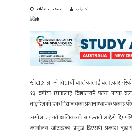
कार्तिक २, २०८२
प्रदेश पोर्टल
खोटाङः
आफ्नै विद्यार्थी बालिकालाई बलात्कार गरे
१३ वर्षीया छात्रालाई विद्यालयमै पटक पटक बल
बाङ्देलको एक विद्यालयका प्रधानाध्यापक पक्राउ परे
असोज २२ गते बालिकाको आफन्तले जाहेरी दिएपछि वि
कार्यालय खोटाङका प्रमुख डिएसपी प्रकाश बुढा