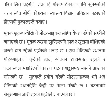
परिचालित प्रहरीले शवलाई पोस्टमार्टमका लागि सुनसरीको
धरानस्थित बीपी कोइराला स्वास्थ्य विज्ञान प्रतिष्ठान पठाएको
डीएसपी मुकारुङले बताए ।
मृतक शुक्रबारदेखि नै मोटरसाइकलसहित बेपत्ता रहेको प्रहरीले
जनाएको छ । मृतक रुखमा झुण्डिएपनि हात र खुटामा बाँधिएको
जस्तो दाग रहेको प्रहरीको भनाइ छ । शव भेटिएको स्थानमा
मोटरसाइकल कुदेको डोब, रगतका टाटासमेत रहेको र
घटनास्थल मडारिएको कारण घटना शङ्कास्पद भएको आशंका
गरिएको छ । मृतकले प्रयोग गरेको मोटरसाइकल भने शव
भेटिएको स्थानदेखि केही पर फेला परेको छ । घटनाबारे
अनुसन्धान जारी रहेको प्रहरीले जनाएको छ ।