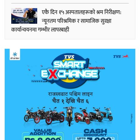
एकै दिन १५ अस्पतालहरूको श्रम निरीक्षण:
न्यूनतम परिश्रमिक र सामाजिक सुरक्षा
कार्यान्वयनमा गम्भीर लापरबाही