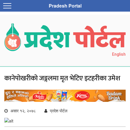
Pradesh Portal
English
कानेपोखरीको जङ्गलमा मृत भेटिए इटहरीका उमेश
असार १२, २०७८
प्रदेश पोर्टल