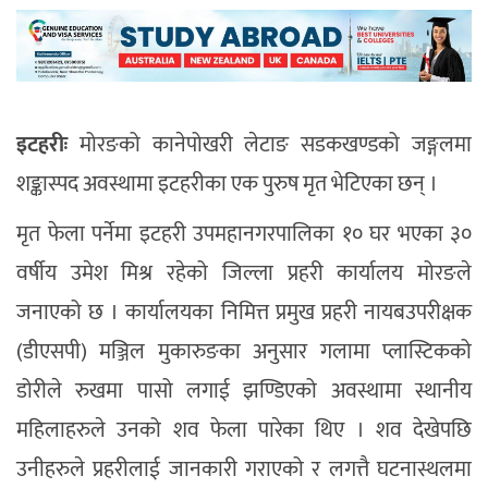
इटहरीः
मोरङको कानेपोखरी लेटाङ सडकखण्डको जङ्गलमा
शङ्कास्पद अवस्थामा इटहरीका एक पुरुष मृत भेटिएका छन् ।
मृत फेला पर्नेमा इटहरी उपमहानगरपालिका १० घर भएका ३०
वर्षीय उमेश मिश्र रहेको जिल्ला प्रहरी कार्यालय मोरङले
जनाएको छ । कार्यालयका निमित्त प्रमुख प्रहरी नायबउपरीक्षक
(डीएसपी) मञ्जिल मुकारुङका अनुसार गलामा प्लास्टिकको
डोरीले रुखमा पासो लगाई झण्डिएको अवस्थामा स्थानीय
महिलाहरुले उनको शव फेला पारेका थिए । शव देखेपछि
उनीहरुले प्रहरीलाई जानकारी गराएको र लगत्तै घटनास्थलमा