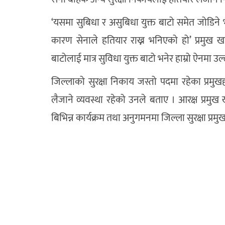
‘यसमा सुबिधा र असुबिधा युक्त बाटो समेत जोडिन
कारण सेनाले हतियार राख्न भनिएको हो’ प्रमुख खति
बाटोलाई मात्र सुविधा युक्त बाटो भनेर हाम्रो ऐनमा उ
जिल्लाको सुरक्षा निकाय जस्तो पदमा रहेका प्रमुखह
लैजाने व्यवस्था रहेको उनले बताए । आरक्ष प्रमुख ख
बिभिन्न कार्यक्रम तथा अनुगमनमा जिल्ला सुरक्षा प्र