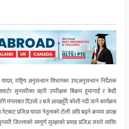
 यादव, राष्ट्रिय अनुसन्धान विभागका उप(अनुसन्धान निर्देशक
्वार्टर सुनसरीका प्रहरी उपरीक्षक बिक्रम हुमागाईँ र केही
ागि मंगलबार दिउसो २ बजे आरक्षहुँदै कोशी नदी जाने कार्यक्रम
म गेटबाट प्रजिअ यादव नेतृत्वको टोली अघि बढ्ने क्रममा आरक्ष
नसरी जिल्लाको सम्पूर्ण सुरक्षाको प्रमख प्रजिअ जस्तो व्यक्ति