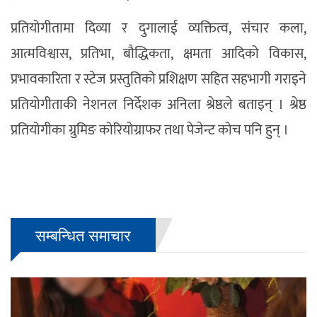
प्रतियोगीतामा दिव्या र दुगालाई व्यक्तित्व, संचार कला,
आत्मविश्वास, प्रतिभा, बौद्धिकता, क्षमता आदिको विकास,
प्रभावकारिता र स्टेज प्रस्तुतिको प्रशिक्षण सहित सहभागी गराइने
प्रतियोगीताकी नेशनल निर्देशक अनिला श्रेष्ठले बताइन् । श्रेष्ठ
प्रतियोगीका ग्रुमिङ कोरियोग्राफर तथा पेजेन्ट कोच पनि हुन् ।
सम्बन्धित समाचार