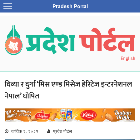
Pradesh Portal
English
दिव्या र दुर्गा ‘मिस एण्ड मिसेज हेरिटेज इन्टरनेशनल
नेपाल’ घोषित
कार्तिक २, २०८२
प्रदेश पोर्टल