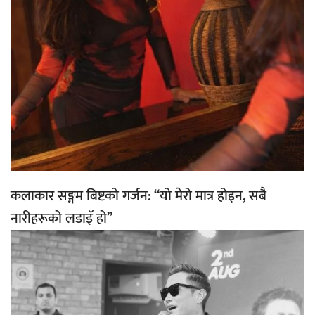
कलाकार सङ्गम बिष्टको गर्जन: “यो मेरो मात्र होइन, सबै
नारीहरूको लडाइँ हो”