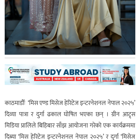
काठमाडौँः
‘मिस एण्ड मिसेज हेरिटेज इन्टरनेशनल नेपाल २०२५’
दिव्या पात्रा र दुर्गा ढकाल घोषित भएका छन् । ग्रीन आट्र्स
मिडिया प्रालिले बिहिबार साँझ आयोजना गरेको एक कार्यक्रममा
दिब्या ‘मिस हेरिटेज इन्टरनेशनल नेपाल २०२५’ र दुर्गा ‘मिसेज