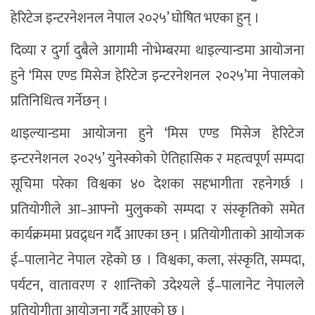
हेरिटेज इन्टरनेशनल नेपाल २०२५’ घोषित भएका हुन् ।
दिव्या र दुर्गा दुबैले आगामी नोभेम्बरमा थाइल्यान्डमा आयोजना
हुने ‘मिस एण्ड मिसेज हेरिटेज इन्टरनेशनल २०२५’मा नेपालको
प्रतिनिधित्व गर्नेछन् ।
थाइल्यान्डमा आयोजना हुने ‘मिस एण्ड मिसेज हेरिटेज
इन्टरनेशनल २०२५’ युनेस्कोको ऐतिहासिक र महत्वपूर्ण सम्पदा
सूचिमा परेका विश्वका ४० देशका सहभागीता रहनेगर्छ ।
प्रतियोगीले आ–आफ्नो मुलुकको सम्पदा र संस्कृतिको समेत
कार्यक्रममा प्रवद्र्धन गर्दै आएका छन् । प्रतियोगीताको आयोजक
ई–पालानेट नेपाल रहेको छ । विश्वका, कला, संस्कृति, सम्पदा,
पर्यटन, वातावरण र शान्तिको उदेश्यले ई–पालानेट नेपालले
प्रतियोगीता आयोजना गर्दै आएको छ ।