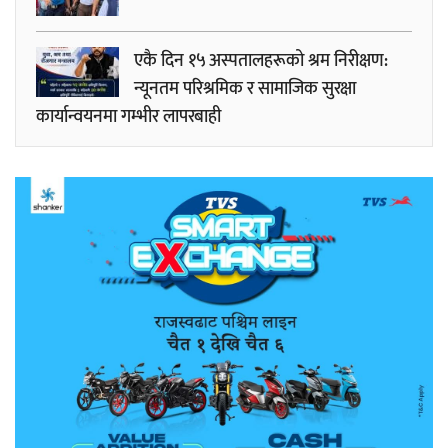
एकै दिन १५ अस्पतालहरूको श्रम निरीक्षण:
न्यूनतम परिश्रमिक र सामाजिक सुरक्षा
कार्यान्वयनमा गम्भीर लापरबाही