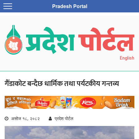
Pradesh Portal
English
गैँडाकोट बन्दैछ धार्मिक तथा पर्यटकीय गन्तव्य
असोज १८, २०८२
प्रदेश पोर्टल