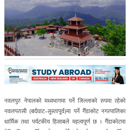
नवलपुरः
नेपालको मध्यभागमा पर्ने जिल्लाको रुपमा रहेको
नवलपरासी (बर्दघाट–सुस्तापूर्व)मा पर्ने गैँडाकोट नगरपालिका
धार्मिक तथा पर्यटकीय हिसाबले महत्वपूर्ण छ । गैँडाकोटमा