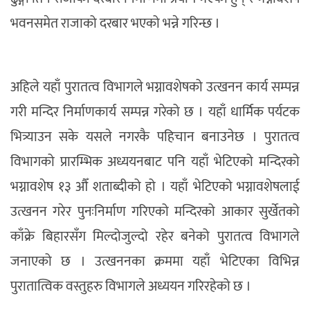
भवनसमेत राजाको दरबार भएको भन्ने गरिन्छ ।
अहिले यहाँ पुरातत्व विभागले भग्नावशेषको उत्खनन कार्य सम्पन्न
गरी मन्दिर निर्माणकार्य सम्पन्न गरेको छ । यहाँ धार्मिक पर्यटक
भित्र्याउन सके यसले नगरकै पहिचान बनाउनेछ । पुरातत्व
विभागको प्रारम्भिक अध्ययनबाट पनि यहाँ भेटिएको मन्दिरको
भग्नावशेष १३ औँ शताब्दीको हो । यहाँ भेटिएको भग्नावशेषलाई
उत्खनन गरेर पुनःनिर्माण गरिएको मन्दिरको आकार सुर्खेतको
काँक्रे बिहारसँग मिल्दोजुल्दो रहेर बनेको पुरातत्व विभागले
जनाएको छ । उत्खननका क्रममा यहाँ भेटिएका विभिन्न
पुरातात्विक वस्तुहरु विभागले अध्ययन गरिरहेको छ ।