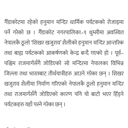
गैँडाकोटमा रहेको हनुमान मन्दिर धार्मिक पर्यटकको रोजाइमा
पर्ने गरेको छ । गैँडाकोट नगरपालिका–९ थुम्सीमा अवस्थित
नेपालकै ठूलो ‘शिखर खजुराव’ शैलीको हनुमान मन्दिर आन्तरिक
तथा बाह्य पर्यटकको आकर्षणको केन्द्र बन्दै गएको हो । पूर्व–
पश्चिम राजमार्गसँगै जोडिएको सो मन्दिरमा नेपालका विभिन्न
जिल्ला तथा भारतबाट तीर्थयात्रीहरु आउने गरेका छन् । शिखर
खजुराव शैलीमा निर्माण गरिएको नेपालकै ठूलो हनुमान मन्दिर
तथा राजमार्गसँगै जोडिएको कारण पनि यो बाटो भएर हिँड्ने
पर्यटकहरु यहाँ पस्ने गरेका छन् ।