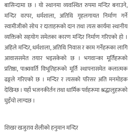
बासिन्दामा छ । यो स्थानमा व्यवस्थित रुपमा मन्दिर बनाउने,
मन्दिर वरपर, धर्मशाला, अतिथि गृहलगायत निर्माण गर्ने
स्वामीजीको सोच र दाताहरूको दान तथा त्यस कार्यमा स्थानीय
व्यक्तिको सहयोग समेतका कारण मन्दिर निर्माण गरिएको हो ।
अहिले मन्दिर, धर्मशाला, अतिथि निवास र काम गर्नेहरूका लागि
आवाससमेत तयार भइसकेको छ । भगवान्का मूर्तिहरूको
प्रतिष्ठा, पाश्र्ववर्ति विभूतिहरूको मूर्ति स्थापनासमेत कलात्मक
ढङ्गले गरिएको छ । मन्दिर र त्यसको परिसर अति मनमोहक
देखिन्छ । यहाँ भजनकीर्तन तथा धार्मिक पर्वहरूमा श्रद्धालुहरूको
घुइँचो लाग्दछ ।
शिखर खजुराव शैलीको हनुमान मन्दिर