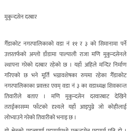
मुकुन्दसेन दरबार
गैँडाकोट नगरपालिकाको वडा नं ११ र ३ को सिमानामा पर्ने
उत्तरतर्फको अग्लो डाँडामा पाल्पाली राजा मणि मुकुन्दसेनले
स्थापना गरेको दरबार रहेको छ । यहाँ अहिले मन्दिर निर्माण
गरिएको छ भने मूर्ति भग्नावशेषका रुपमा रहेका गैँडाकोट
नगरपालिकाका प्रवक्ता एवम् वडा नं ३ का वडाध्यक्ष शिवकान्त
तिवारीले बताए । मणि मुकुन्दसेन दरवारबाट देखिने
तराईकासम्म फाँटको दृश्यले यहाँ आइपुग्ने जो कोहीलाई
लोभ्याउने गरेको तिवारीको भनाइ छ ।