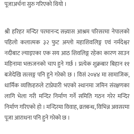
पूजाअर्चना सुरु गरिएको थियो ।
श्री हरिहर मन्दिर परमानन्द सन्न्यास आश्रम परिसरमा नेपालको
पहिलो कलात्मक ३२ फुट अग्लो महाशिवलिङ्ग एवं नर्मदेश्वर
नदीबाट ल्याइएका एक सय आठ शिवलिङ्ग रहेका कारण साउन
महिनामा भक्तजनको चाप हुने गर्छ । प्रत्येक शुक्रबार बिहान ११
बजेदेखि सत्सङ्ग पनि हुने गरेको छ । विसं २०४४ मा सामाजिक,
धार्मिक व्यक्तिहरुले टाप्रेघारी भएको स्थानमा जमिन संरक्षणका
लागि भेला गरी मन्दिर निर्माण गर्ने समिति गठन गरेर मन्दिर
निर्माण गरिएको हो । मन्दिरमा विवाह, व्रतबन्ध, विभिन्न अवसरमा
पूजा आराधना पनि हुने गरेको छ ।