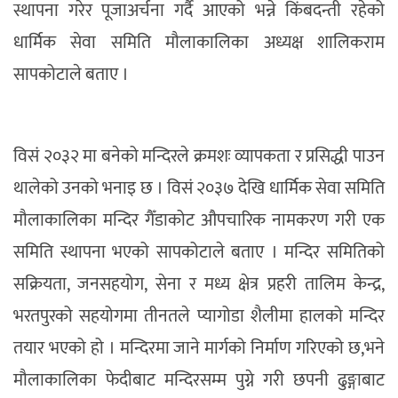
स्थापना गरेर पूजाअर्चना गर्दै आएको भन्ने किंबदन्ती रहेको
धार्मिक सेवा समिति मौलाकालिका अध्यक्ष शालिकराम
सापकोटाले बताए ।
विसं २०३२ मा बनेको मन्दिरले क्रमशः व्यापकता र प्रसिद्धी पाउन
थालेको उनको भनाइ छ । विसं २०३७ देखि धार्मिक सेवा समिति
मौलाकालिका मन्दिर गैँडाकोट औपचारिक नामकरण गरी एक
समिति स्थापना भएको सापकोटाले बताए । मन्दिर समितिको
सक्रियता, जनसहयोग, सेना र मध्य क्षेत्र प्रहरी तालिम केन्द्र,
भरतपुरको सहयोगमा तीनतले प्यागोडा शैलीमा हालको मन्दिर
तयार भएको हो । मन्दिरमा जाने मार्गको निर्माण गरिएको छ,भने
मौलाकालिका फेदीबाट मन्दिरसम्म पुग्ने गरी छपनी ढुङ्गाबाट