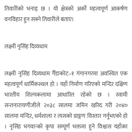
तिवारीको भनाइ छ । यो क्षेत्रको अर्को महत्वपूर्ण आकर्षण
वनविहार हुन सक्ने तिवारीले बताए।
लक्ष्मी नृसिंह दिव्यधाम
लक्ष्मी नृसिंह दिव्यधाम गैँडाकोट–१ गंगानगरमा अवस्थित एक
महत्वपूर्ण धार्मिकस्थल हो । यहाँ निर्माण गरिएको मन्दिर दक्षिण
भारतीय शिल्पकलामा आधारित रहेको छ । स्वामी
सन्तनारायणीजीले २०३८ सालमा जमिन खरिद गरी २०४०
सालमा मन्दिर, धर्मशाला र त्यसको प्राङ्गण विस्तार गर्नुभएको हो
। नृसिंह भगवान्को कृपा सम्पूर्ण भक्तमा हुने विश्वास यहाँका