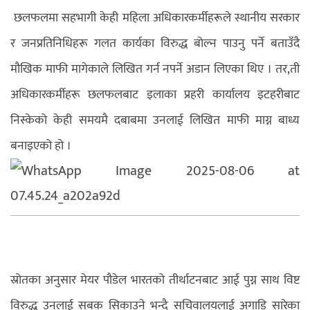
छलफलमा सहभागी केही महिला अधिकारकर्मीहरूले स्थानीय सरकार
र जनप्रतिनिधिहरू गलत कार्यका विरुद्ध बोल्न पाउनु पर्ने बताउँदै
मौखिक माफी मागेकाले लिखित गर्न नपर्ने अडान लिएका थिए । तर,ती
अधिकारकर्मीहरू छलफलबाट इलाका प्रहरी कार्यालय इटहरीबाट
निस्केको केही समयमै दबाबमा उनलाई लिखित माफी माग्न बाध्य
बनाइएको हो ।
स्रोतका अनुसार मेयर पौडेल भारतको तीर्थाटनबाट आई पुग्न साथ विष्ट
विरुद्ध उनलाई सबक सिकाउने भन्दै सचिवालयलाई अगाडि सारेका