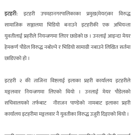
इटहरी
: इटहरी उपमहानगरपालिकाका प्रमुख(मेयर)का विरुद्ध
सामाजिक सञ्जालमा भिडियो बनाउने इटहरीकी एक अभियन्ता
युवतीलाई प्रहरीले नियन्त्रणमा लिएर छाडेको छ । उनलाई आइन्दा मेयर
हेमकर्ण पौडेल विरुद्ध नबोल्ने र भिडियो सामाग्री नबाउने लिखित सर्तमा
छाडिएको हो ।
इटहरी २ की ताजिना विष्टलाई इलाका प्रहरी कार्यालय इटहरीले
मङ्गलवार नियन्त्रणमा लिएको थियो । उनलाई मेयर पौडेलको
सचिवालयको तर्फबाट नीराजन पाण्डेको नामबाट इलाका प्रहरी
कार्यालय इटहरीमा मङ्गलवार नै युवतीका विरुद्ध उजुरी दिइएको थियो ।