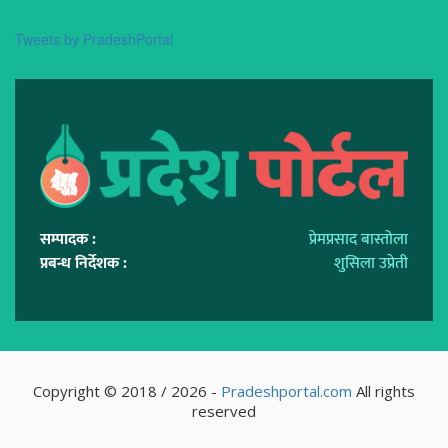
Tweets by PradeshPortal
सम्पादक :
प्रेमप्रसाद बास्तोला
प्रबन्ध निर्देशक :
शुसिला उप्रेती
Copyright © 2018 / 2026 -
Pradeshportal.com
All rights
reserved