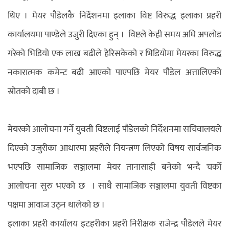
थिए । मेयर पौडेलकै निर्देशनमा इलाका विष्ट विरुद्ध इलाका प्रहरी
कार्यालयमा पाण्डेले उजुरी दिएका हुन् । विष्टले केही समय अघि अपलोड
गरेको भिडियो एक लाख बढीले हेरिसकेको र भिडियोमा मेयरका विरुद्ध
नकारात्मक कमेन्ट बढी आएको पाएपछि मेयर पौडेल अत्तालिएको
स्रोतको दाबी छ ।
मेयरको आलोचना गर्ने युवती विष्टलाई पौडेलको निर्देशनमा सचिवालयले
दिएको उजुरीका आधारमा प्रहरीले नियन्त्रण लिएको विषय सार्वजनिक
भएपछि सामाजिक सञ्जालमा मेयर तानासाही बनेको भन्दै चर्को
आलोचना सुरु भएको छ । साथै सामाजिक सञ्जालमा युवती विष्टका
पक्षमा आवाज उठ्न थालेको छ ।
इलाका प्रहरी कार्यालय इटहरीका प्रहरी निरीक्षक राजेन्द्र पौडेलले मेयर