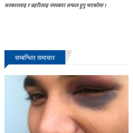
सरकारलाइ र प्रहरीलाइ नमस्कार सफल हुनु भएकोमा ।
सम्बन्धित समाचार