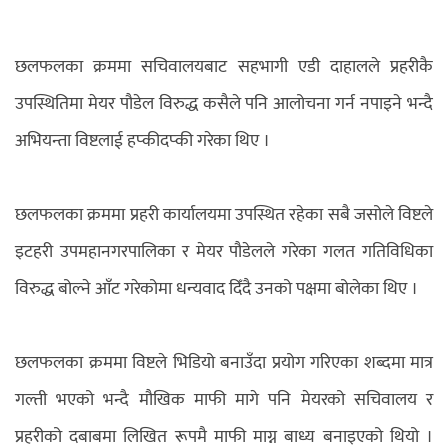
छलफलका क्रममा सचिवालयबाट सहभागी एडी दाहालले प्रहरीकै
उपस्थितिमा मेयर पौडेल विरुद्ध कसैले पनि आलोचना गर्न नपाइने भन्दै
अभियन्ता विष्टलाई हप्कीदप्की गरेका थिए ।
छलफलका क्रममा प्रहरी कार्यालयमा उपस्थित रहेका सबै जसोले विष्टले
इटहरी उपमहानगरपालिका र मेयर पौडेलले गरेका गलत गतिविधिका
विरुद्ध बोल्ने आँट गरेकोमा धन्यवाद दिँदै उनको पक्षमा बोलेका थिए ।
छलफलका क्रममा विष्टले भिडियो बनाउँदा प्रयोग गरिएका शब्दमा मात्र
गल्ती भएको भन्दै मौखिक माफी मागे पनि मेयरको सचिवालय र
प्रहरीको दबाबमा लिखित रूपमै माफी माग्न बाध्य बनाइएको थियो ।