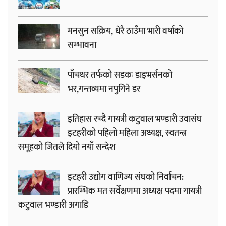
मनसुन सक्रिय, धेरै ठाउँमा भारी वर्षाको
सम्भावना
पाँचथर तर्फको सडकः डाइभर्सनको
भर,गन्तव्यमा नपुगिने डर
इतिहास रच्दै गायत्री कटुवाल भण्डारी उवासंघ
इटहरीको पहिलो महिला अध्यक्ष, स्वतन्त्र
समूहको जितले दियो नयाँ सन्देश
इटहरी उद्योग वाणिज्य संघको निर्वाचन:
प्रारम्भिक मत सर्वेक्षणमा अध्यक्ष पदमा गायत्री
कटुवाल भण्डारी अगाडि