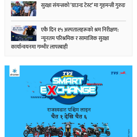
सुरक्षा संयन्त्रको ‘ग्राउन्ड टेस्ट’ मा गृहमन्त्री गुरुङ
एकै दिन १५ अस्पतालहरूको श्रम निरीक्षण:
न्यूनतम परिश्रमिक र सामाजिक सुरक्षा
कार्यान्वयनमा गम्भीर लापरबाही