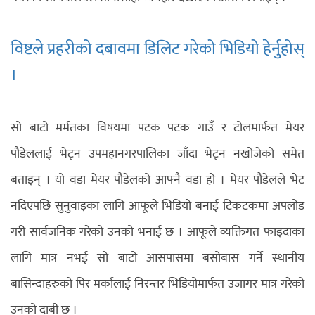
विष्टले प्रहरीको दबावमा डिलिट गरेको भिडियो हेर्नुहोस्
।
सो बाटो मर्मतका विषयमा पटक पटक गाउँ र टोलमार्फत मेयर
पौडेललाई भेट्न उपमहानगरपालिका जाँदा भेट्न नखोजेको समेत
बताइन् । यो वडा मेयर पौडेलको आफ्नै वडा हो । मेयर पौडेलले भेट
नदिएपछि सुनुवाइका लागि आफूले भिडियो बनाई टिकटकमा अपलोड
गरी सार्वजनिक गरेको उनको भनाई छ । आफूले व्यक्तिगत फाइदाका
लागि मात्र नभई सो बाटो आसपासमा बसोबास गर्ने स्थानीय
बासिन्दाहरुको पिर मर्कालाई निरन्तर भिडियोमार्फत उजागर मात्र गरेको
उनको दाबी छ ।