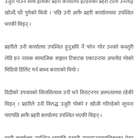
उजुरी पाउन साथ इलाका प्रहरी कार्यालय इटहरीको प्रहरी टोली उनलाई
खोज्दै घरै पुगेको थियो । पछि उनी आफै प्रहरी कार्यालयमा उपस्थित
भएकी थिइन् ।
प्रहरीले उनी कार्यालय उपस्थित हुनुअघि नै फोन गरेर उनको कस्तुरी
लेडि डन नामक सामाजिक सञ्जाल टिकटक एकाउन्टमा अपलोड गरेको
भिडियो डिलिट गर्न बाध्य बनाएको थियो ।
दिदीको उपचारको सिलसिलामा उनी भने विराटनगर अस्पतालमा रहेकी
थिइन् । प्रहरीले उनी विरुद्ध उजुरी परेको र खोजी गरिरहेको सूचना
पाएपछि आफै प्रहरी कार्यालय उपस्थित भएकी थिइन् ।