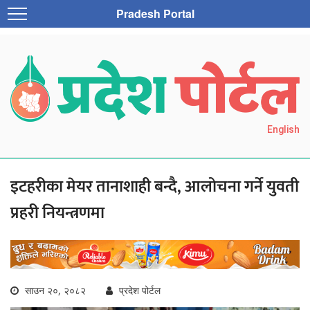
Pradesh Portal
English
इटहरीका मेयर तानाशाही बन्दै, आलोचना गर्ने युवती
प्रहरी नियन्त्रणमा
साउन २०, २०८२
प्रदेश पोर्टल