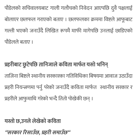
पौडेलको सचिवालयबाट गाली गलौचको निवेदन आएपछि दुवै पक्षलाई
बोलाएर छलफल गराएको बताए । छलफलका क्रममा विष्टले आफूबाट
गल्ती भएको जनाउँदै लिखित रूपमै माफी मागेपछि उनलाई छाडिएको
पौडेलले बताए ।
प्रहरीबाट छुटेपछि तानिजाले कविता मार्फत यसो भनिन्
ताजिना बिष्टले स्थानीय सरकारका गतिविधिका बिषयमा आवाज उठाउँदा
प्रहरी नियन्त्रणमा पर्नु परेको जनाउँदै कविता मार्फत स्थानीय सरकार र
प्रहरीले आफुमाथि गरेको भन्दै तितो पोखेकी छन् ।
यस्तो छ,उनले लेखेको कविता
“सरकार रिसाउँछ, प्रहरी समाउँछ“