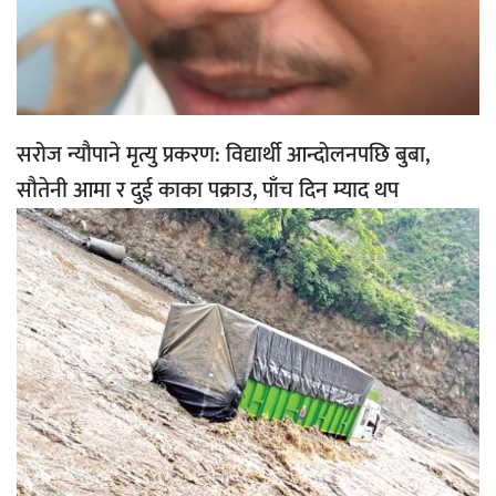
सरोज न्यौपाने मृत्यु प्रकरण: विद्यार्थी आन्दोलनपछि बुबा,
सौतेनी आमा र दुई काका पक्राउ, पाँच दिन म्याद थप