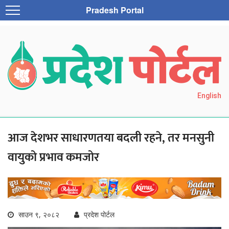
Pradesh Portal
English
आज देशभर साधारणतया बदली रहने, तर मनसुनी
वायुको प्रभाव कमजोर
साउन ९, २०८२
प्रदेश पोर्टल