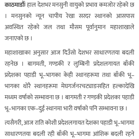
काठमाडौँः
हाल देशभर मनसुनी वायुको प्रभाव कमजोर रहेको छ
। मनसुनको न्यून चापीय रेखा सरदर स्थानको आसपास
अवस्थित रहेको जल तथा मौसम पूर्वानुमान महाशाखाले
जनाएको छ ।
महाशाखाका अनुसार आज दिउँसो देशभर साधारणतया बदली
रहनेछ । बागमती, गण्डकी र लुम्बिनी प्रदेशलगायत बाँकी
प्रदेशका पहाडी भू–भागका केही स्थानहरूमा तथा बाँकी भू–
भागका थोरै स्थानहरूमा मेघगर्जनरचट्याङसहित हल्कादेखि
मध्यम वर्षाको सम्भावना छ । बागमती र गण्डकी प्रदेशका पहाडी
भू–भागका एक–दुई स्थानमा भारी वर्षाको पनि सम्भावना छ ।
त्यसैगरी, आज राति कोशी प्रदेशलगायत देशका पहाडी भू–भागमा
साधारणतया बदली रही बाँकी भू–भागमा आंशिक बदली रहने