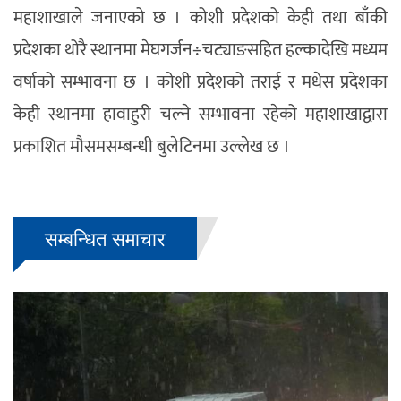
महाशाखाले जनाएको छ । कोशी प्रदेशको केही तथा बाँकी
प्रदेशका थोरै स्थानमा मेघगर्जन÷चट्याङसहित हल्कादेखि मध्यम
वर्षाको सम्भावना छ । कोशी प्रदेशको तराई र मधेस प्रदेशका
केही स्थानमा हावाहुरी चल्ने सम्भावना रहेको महाशाखाद्वारा
प्रकाशित मौसमसम्बन्धी बुलेटिनमा उल्लेख छ ।
सम्बन्धित समाचार