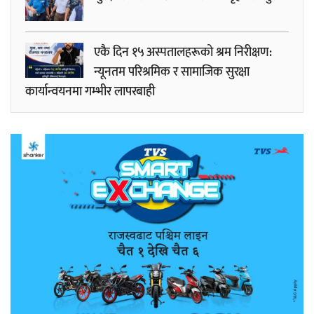
एकै दिन १५ अस्पतालहरूको श्रम निरीक्षण:
न्यूनतम परिश्रमिक र सामाजिक सुरक्षा
कार्यान्वयनमा गम्भीर लापरबाही