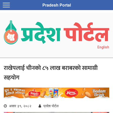
Pradesh Portal
English
राखेपलाई चीनको ८५ लाख बराबरको सामाग्री
सहयोग
असार ३१, २०८२
प्रदेश पोर्टल