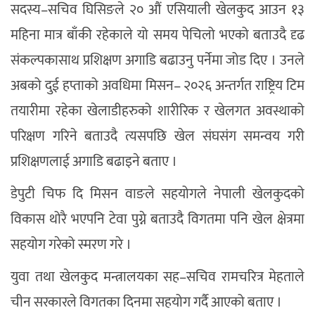
सदस्य–सचिव घिसिङले २० औं एसियाली खेलकुद आउन १३
महिना मात्र बाँकी रहेकाले यो समय पेचिलो भएको बताउदै दृढ
संकल्पकासाथ प्रशिक्षण अगाडि बढाउनु पर्नेमा जोड दिए । उनले
अबको दुई हप्ताको अवधिमा मिसन– २०२६ अन्तर्गत राष्ट्रिय टिम
तयारीमा रहेका खेलाडीहरुको शारीरिक र खेलगत अवस्थाको
परिक्षण गरिने बताउदै त्यसपछि खेल संघसंग समन्वय गरी
प्रशिक्षणलाई अगाडि बढाइने बताए ।
डेपुटी चिफ दि मिसन वाङले सहयोगले नेपाली खेलकुदको
विकास थोरै भएपनि टेवा पुग्ने बताउदै विगतमा पनि खेल क्षेत्रमा
सहयोग गरेको स्मरण गरे ।
युवा तथा खेलकुद मन्त्रालयका सह–सचिव रामचरित्र मेहताले
चीन सरकारले विगतका दिनमा सहयोग गर्दै आएको बताए ।