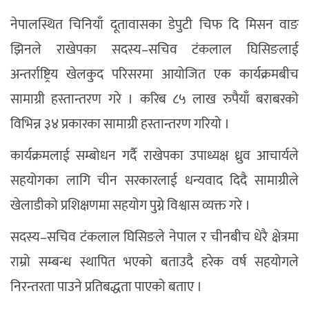
नेपालस्थित चिनियाँ दूतावासका डेपुटी चिफ दि मिसन वाङ
झिनले राखेपका सदस्य–सचिव टंकलाल घिसिङलाई
अन्तर्राष्ट्रिय खेलकुद परिसरमा आयोजित एक कार्यक्रमबीच
सामाग्री हस्तान्तरण गरे । करिब ८५ लाख रुपैयाँ बराबरको
विभिन्न ३४ प्रकारका सामाग्री हस्तान्तरण गरियो ।
कार्यक्रमलाई सम्बोधन गर्दै राखेपका उपाध्यक्ष ध्रुव आचार्यले
सहयोगका लागि चीन सरकारलाई धन्यवाद दिदै सामाग्रीले
खेलाडीको प्रशिक्षणमा सहयोग पुग्ने विश्वास व्यक्त गरे ।
सदस्य–सचिव टंकलाल घिसिङले नेपाल र चीनबीच धेरै क्षेत्रमा
राम्रो सम्बन्ध स्थापित भएको बताउदै हरेक वर्ष सहयोगले
निरन्तरता पाउने प्रतिबद्धता पाएको बताए ।