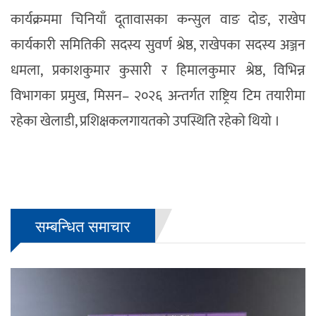
कार्यक्रममा चिनियाँ दूतावासका कन्सुल वाङ दोङ, राखेप
कार्यकारी समितिकी सदस्य सुवर्ण श्रेष्ठ, राखेपका सदस्य अञ्जन
धमला, प्रकाशकुमार कुसारी र हिमालकुमार श्रेष्ठ, विभिन्न
विभागका प्रमुख, मिसन– २०२६ अन्तर्गत राष्ट्रिय टिम तयारीमा
रहेका खेलाडी, प्रशिक्षकलगायतको उपस्थिति रहेको थियो ।
सम्बन्धित समाचार