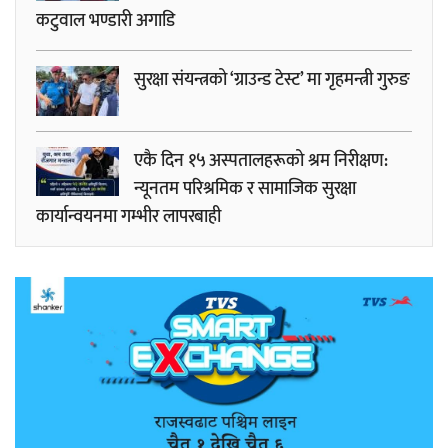
कटुवाल भण्डारी अगाडि
सुरक्षा संयन्त्रको ‘ग्राउन्ड टेस्ट’ मा गृहमन्त्री गुरुङ
एकै दिन १५ अस्पतालहरूको श्रम निरीक्षण:
न्यूनतम परिश्रमिक र सामाजिक सुरक्षा
कार्यान्वयनमा गम्भीर लापरबाही