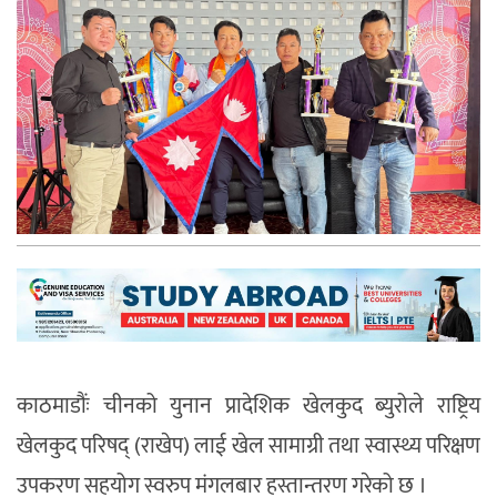
काठमाडौंः
चीनको युनान प्रादेशिक खेलकुद ब्युरोले राष्ट्रिय
खेलकुद परिषद् (राखेप) लाई खेल सामाग्री तथा स्वास्थ्य परिक्षण
उपकरण सहयोग स्वरुप मंगलबार हस्तान्तरण गरेको छ ।