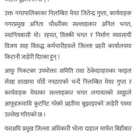
उक्त नगरपालिकाका निलम्बित मेयर जितेन्द्र गुप्ता, कार्यवाहक
नगरप्रमुख अनिता चौधरीका सल्लाहकार अनिल भगत,
स्थानियबासी मो। रहमत, विक्की भगत र निर्माण व्यवसायी
विजय साह विरुद्ध कर्मचारीहरुले जिल्ला प्रहरी कार्यालयमा
किटानी जाहेरी दिएका हुन् ।
आफू निकटका उपभोक्ता समिति तथा ठेकेदारहरुका फाइल
लेखा शाखामा चाँडै नपठाएको भन्दै निलम्बित मेयर गुप्ता र
कार्यवाहक मेयरका सल्लाहकार भगत लगायतको समूहले
आफूहरूमाथि कुटपिट गरेको प्रहरीमा बुझाइएको जाहेरी पत्रमा
उल्लेख गरिएको छ ।
यसअघि प्रमुख जिल्ला अधिकारी भोला दाहाल मार्फत बिहीबार