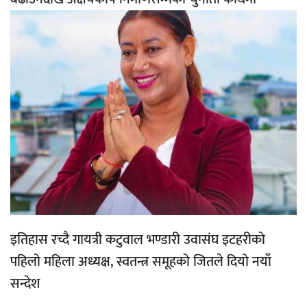
इतिहास रच्दै गायत्री कटुवाल भण्डारी उवासंघ इटहरीको
पहिलो महिला अध्यक्ष, स्वतन्त्र समूहको जितले दियो नयाँ
सन्देश