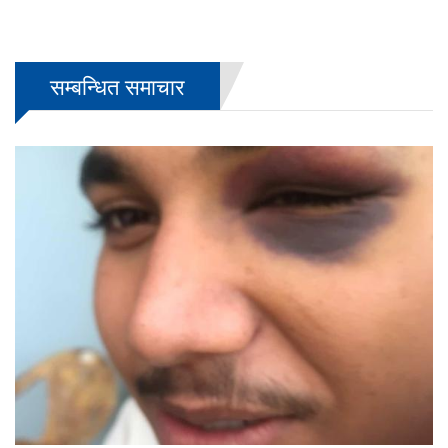
सम्बन्धित समाचार