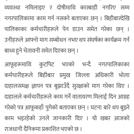
व्यवस्था नमिलाइए र दोषीमाथि कारबाही नगरिए सम्म
नगरपालिकामा काम गर्न नसक्ने बताएका छन् । बिहीबारदेखि
पालिकाका कर्मचारीहरूले पेन डाउन समेत गरेका छन् ।
उनीहरुले आफ्नो माग सम्बोधन नभए थप संघर्षका कार्यक्रम गर्न
बाध्य हुने चेतावनी समेत दिएका छन् ।
आफूहरूमाथि कुटपिट भएको भन्दै नगरपालिकाका
कर्मचारीहरूले बिहीबार प्रमुख जिल्ला अधिकारी भोला
दाहालसमक्ष ज्ञापन पत्र बुझाउँदै सुरक्षाको माग गरेका थिए ।
दाहालले कर्मचारीहरूले काम गर्ने वातावरण मिलाई दिन आग्रह
गरेको पत्र आफूकहाँ पुगेको बताएका छन् । घटना बारे थप बुझ्ने
काम भइरहेको उनले जानकारी दिए । यो खबर आजको
राजधानी दैनिक
मा प्रकाशित भएको छ ।