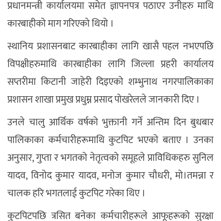
प्रधानमन्त्री कार्यालयमा समेत ज्ञापनपत्र पठाएर उनीहरु माथि
कारबाहीको माग गरिएको थियो ।
स्थानिय प्रशासनबाट कारबाहीका लागि खासै पहल नभएपछि
विपक्षीहरुमाथि कारबाहीका लागि जिल्ला प्रहरी कार्यालय
सप्तरीमा किटानी जाहेरी दिइएको शम्भुनाथ नगरपालिकाका
प्रशासन शाखा प्रमुख प्रधुम्न प्रसाद पोखरेलले जानकारी दिए ।
उनले चालु आर्थिक वर्षको भुक्तानी गर्ने अन्तिम दिन बुधबार
पालिकाका कर्मचारीहरूमाथि कुटपिट भएको बताए । उनका
अनुसार, गुप्ता र भगतको नेतृत्वको समूहले प्राविधिकहरु सुनिल
यादव, विनोद कुमार यादव, मनोज कुमार चौधरी, मो।तमन्ना र
चालक हरि भगतलाई कुटपिट गरेका थिए ।
कुटपिटपछि त्रसित बनेका कर्मचारीहरूले आफूहरूको सुरक्षा