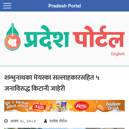
Pradesh Portal
English
शम्भुनाथका मेयरका सल्लाहकारसहित ५
जनाविरुद्ध किटानी जाहेरी
असार २८, २०८२
प्रदेश पोर्टल