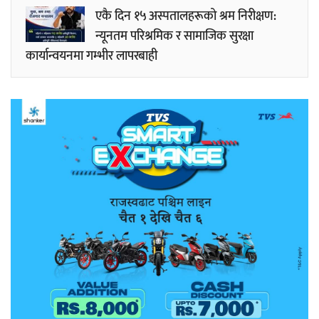
एकै दिन १५ अस्पतालहरूको श्रम निरीक्षण:
न्यूनतम परिश्रमिक र सामाजिक सुरक्षा
कार्यान्वयनमा गम्भीर लापरबाही