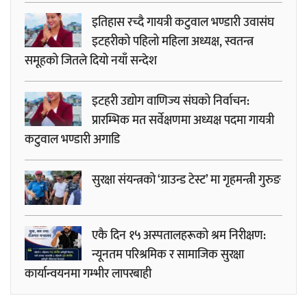
इतिहास रच्दै गायत्री कटुवाल भण्डारी उवासंघ
इटहरीको पहिलो महिला अध्यक्ष, स्वतन्त्र
समूहको जितले दियो नयाँ सन्देश
इटहरी उद्योग वाणिज्य संघको निर्वाचन:
प्रारम्भिक मत सर्वेक्षणमा अध्यक्ष पदमा गायत्री
कटुवाल भण्डारी अगाडि
सुरक्षा संयन्त्रको ‘ग्राउन्ड टेस्ट’ मा गृहमन्त्री गुरुङ
एकै दिन १५ अस्पतालहरूको श्रम निरीक्षण:
न्यूनतम परिश्रमिक र सामाजिक सुरक्षा
कार्यान्वयनमा गम्भीर लापरबाही