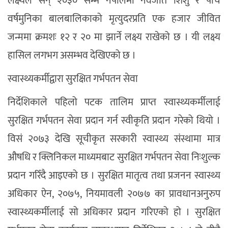
लक्ष्यले सन् २०३० सम्म नेपालमा नवजात शिशु र पाँच
वर्षमुनिका बालबालिकाको मृत्युदरप्रति एक हजार जीवित
जन्ममा क्रमशः १२ र २० मा झार्ने लक्ष्य राखेको छ । यी लक्ष्य
हासिल लगभग असम्भव देखिएको छ ।
स्वास्थ्यकर्मीद्वारा सुरक्षित गर्भपतन सेवा
निर्देशिकाले पहिलो पटक तालिम प्राप्त स्वास्थ्यकर्मीलाई
सुरक्षित गर्भपतन सेवा प्रदान गर्न स्वीकृति प्रदान गरेको थियो ।
विसं २०७३ देखि सूचीकृत सरकारी स्वास्थ्य संस्थामा मात्र
औषधि र क्लिनिकल माध्यमबाट सुरक्षित गर्भपतन सेवा निःशुल्क
प्रदान गरिँदै आइएको छ । सुरक्षित मातृत्व तथा प्रजनन स्वास्थ्य
अधिकार ऐन, २०७५, नियमावली २०७७ का प्रावधानअनुरुप
स्वास्थ्यकर्मीलाई सो अधिकार प्रदान गरिएको हो । सुरक्षित