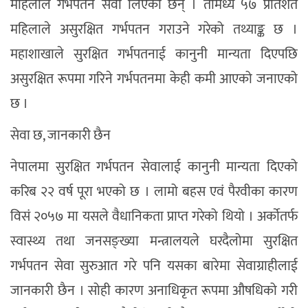
महिलाले गर्भपतन सेवा लिएका छन् । तीमध्ये ५७ प्रतिशत
महिलाले असुरक्षित गर्भपतन गराउने गरेको तथ्याङ्क छ ।
महाशाखाले सुरक्षित गर्भपतनाई कानुनी मान्यता दिएपछि
असुरक्षित रूपमा गरिने गर्भपतनमा केही कमी आएको जनाएको
छ ।
सेवा छ, जानकारी छैन
नेपालमा सुरक्षित गर्भपतन सेवालाई कानुनी मान्यता दिएको
करिब २२ वर्ष पूरा भएको छ । लामो बहस एवं पैरवीका कारण
विसं २०५७ मा यसले वैधानिकता प्राप्त गरेको थियो । अर्काेतर्फ
स्वास्थ्य तथा जनसङ्ख्या मन्त्रालयले घरदैलोमा सुरक्षित
गर्भपतन सेवा सुरुआत गरे पनि यसका बारेमा सेवाग्राहीलाई
जानकारी छैन । सोही कारण अनाधिकृत रूपमा औषधिको गरी