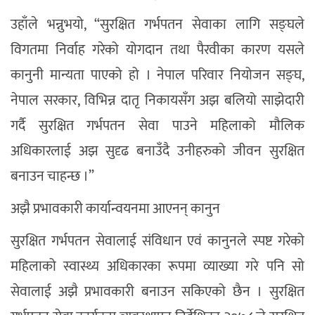
उहाँले भन्नुभयो, “सुरक्षित गर्भपतन सेवाका लागि सङ्घले
विगतमा निर्वाह गरेको योगदान तथा पैरवीका कारण यसले
कानुनी मान्यता पाएको हो । नेपाल परिवार नियोजन सङ्घ,
नेपाल सरकार, विभिन्न दातृ निकायसँग अझ बलियो साझेदारी
गर्दै सुरक्षित गर्भपतन सेवा पाउने महिलाको मौलिक
अधिकारलाई अझ सुदृढ बनाउँदै उनीहरुको जीवन सुरक्षित
बनाउन चाहन्छ ।”
अझै प्रभावकारी कार्यान्वयनमा आएनन् कानुन
सुरक्षित गर्भपतन सेवालाई संविधान एवं कानुनले स्पष्ट गरेको
महिलाको स्वास्थ्य अधिकारका रूपमा व्याख्या गरे पनि सो
सेवालाई अझै प्रभावकारी बनाउन सकिएको छैन । सुरक्षित