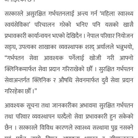
सरकारले असुरक्षित गर्भपतनलाई अन्त्य गर्न ‘महिला स्वास्थ्य
स्वयंसेविका’ परिचालन गरेको भनिए पनि यसको खासै
प्रभावकारी कार्यान्वयन भएको देखिदैन । नेपाल परिवार नियोजन
सङ्घ, उपत्यका शाखाका व्यवस्थापक शरद् अर्यालले भन्नुभयो,
“गर्भपतन सेवा आवश्यक पर्नेलाई खोजी गरी आफ्नो
क्लिनिकमार्फत सेवा प्रदान गरिराखेको छौँ । सुरक्षित गर्भपतन
सेवाअन्तर्गत क्लिनिक र औषधि सेवनमार्फत दुवै सेवा प्रदान
गरिरहेका छौँ ।”
आवश्यक सूचना तथा जानकारीका अभावमा सुरक्षित गर्भपतन
तथा परिवार व्यवस्थापन घरदैलो सेवा प्रभावकारी हुन सकेको
छैन । सरकारले विविध कारणले स्वास्थ्य सस्थामा पुग्न नसक्ने