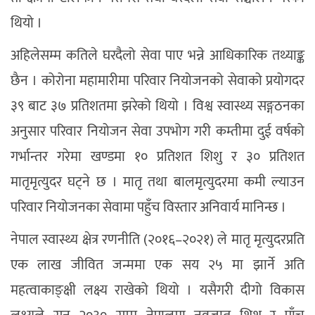
थियो ।
अहिलेसम्म कतिले घरदैलो सेवा पाए भन्ने आधिकारिक तथ्याङ्क
छैन । कोरोना महामारीमा परिवार नियोजनको सेवाको प्रयोगदर
३९ बाट ३७ प्रतिशतमा झरेको थियो । विश्व स्वास्थ्य सङ्गठनका
अनुसार परिवार नियोजन सेवा उपभोग गरी कम्तीमा दुई वर्षको
गर्भान्तर गरेमा खण्डमा १० प्रतिशत शिशु र ३० प्रतिशत
मातृमृत्युदर घट्ने छ । मातृ तथा बालमृत्युदरमा कमी ल्याउन
परिवार नियोजनका सेवामा पहुँच विस्तार अनिवार्य मानिन्छ ।
नेपाल स्वास्थ्य क्षेत्र रणनीति (२०१६–२०२१) ले मातृ मृत्युदरप्रति
एक लाख जीवित जन्ममा एक सय २५ मा झार्ने अति
महत्वाकाङ्क्षी लक्ष्य राखेको थियो । यसैगरी दीगो विकास