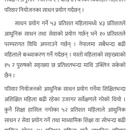
परिवार नियोजनका साधन प्रयोग गर्दछन् ।
साधन प्रयोग गर्ने ५३ प्रतिशत महिलामध्ये ४३ प्रतिशतले
आधुनिक साधन तथा सेवाको प्रयोग गर्छन् भने १० प्रतिशतले
परम्परागत विधि अपनाउने गर्छन् । नेपालमा सबैभन्दा बढी
महिलाले बन्ध्याकरण गर्ने गर्दछन् । यस्तो महिलाको सङ्ख्याको
१५ र पुरुषको सङ्ख्या छ प्रतिशतभन्दा माथि उक्लिन सकेको
छैन ।
परिवार नियोजनको आधुनिक साधन प्रयोग गर्नेमा शिक्षितभन्दा
अशिक्षित महिला बढी रहेका उजागर सर्वेक्षणले गरेको थियो ।
कुनै शिक्षा हासिल नगरेका ५२ प्रतिशत महिलाले आधुनिक
साधन र सेवा प्रयोग गर्ने तथा माध्यामिक शिक्षा वा सोभन्दा बढी