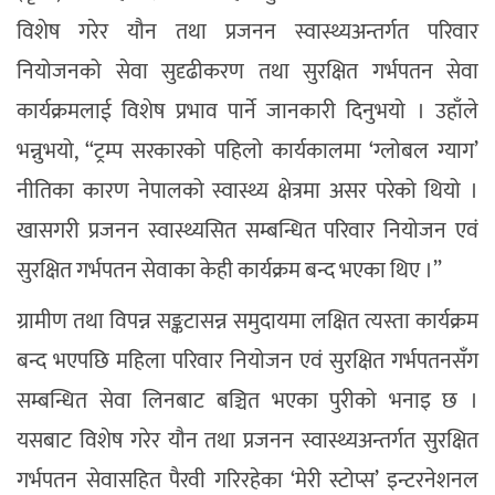
विशेष गरेर यौन तथा प्रजनन स्वास्थ्यअन्तर्गत परिवार
नियोजनको सेवा सुदृढीकरण तथा सुरक्षित गर्भपतन सेवा
कार्यक्रमलाई विशेष प्रभाव पार्ने जानकारी दिनुभयो । उहाँले
भन्नुभयो, “ट्रम्प सरकारको पहिलो कार्यकालमा ‘ग्लोबल ग्याग’
नीतिका कारण नेपालको स्वास्थ्य क्षेत्रमा असर परेको थियो ।
खासगरी प्रजनन स्वास्थ्यसित सम्बन्धित परिवार नियोजन एवं
सुरक्षित गर्भपतन सेवाका केही कार्यक्रम बन्द भएका थिए ।”
ग्रामीण तथा विपन्न सङ्कटासन्न समुदायमा लक्षित त्यस्ता कार्यक्रम
बन्द भएपछि महिला परिवार नियोजन एवं सुरक्षित गर्भपतनसँग
सम्बन्धित सेवा लिनबाट बञ्चित भएका पुरीको भनाइ छ ।
यसबाट विशेष गरेर यौन तथा प्रजनन स्वास्थ्यअन्तर्गत सुरक्षित
गर्भपतन सेवासहित पैरवी गरिरहेका ‘मेरी स्टोप्स’ इन्टरनेशनल