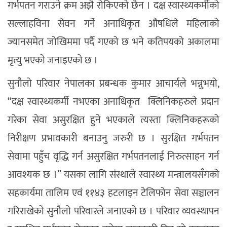
गर्भपतन गराउने क्रम अझै रोकिएको छैन । दक्ष स्वास्थ्यकर्मीको
सल्लाहविना सेवन गर्ने अनाधिकृत औषधिले महिलाको
ज्यानसमेत जोखिममा पर्दै गएको छ भने कतिपयको अकालमा
मृत्यु भएको जनाइएको छ ।
सुनौलो परिवार नेपालका प्रबन्धक कुमार आचार्यले भन्नुभयो,
“दक्ष स्वास्थ्यकर्मी नभएका अनाधिकृत क्लिनिकहरुले प्रदान
गरेका सेवा असुरक्षित हुने भएकाले त्यस्ता क्लिनिकहरूको
निरीक्षण प्रभावकारी बनाउनु जरुरी छ । सुरक्षित गर्भपतन
सेवामा पहुँच वृद्धि गर्न असुरक्षित गर्भपतनलाई निरुत्साहन गर्न
आवश्यक छ ।” यसका लागि संस्थाले स्वास्थ्य मन्त्रालयसँगको
सहकार्यमा तालिम एवं ११४३ हटलाइन टेलिफोन सेवा सञ्चालन
गरिराखेको सुनौलो परिवारले जनाएको छ । परिवार व्यवस्थापन