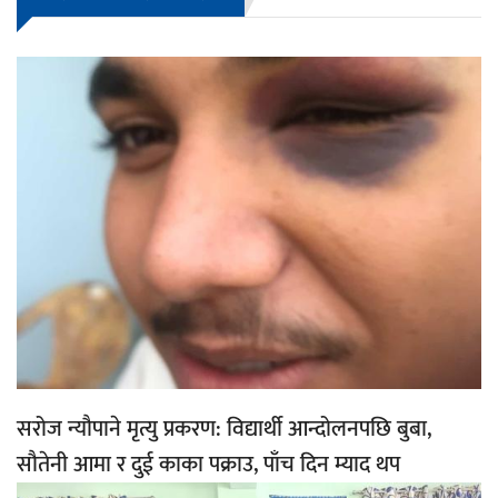
सरोज न्यौपाने मृत्यु प्रकरण: विद्यार्थी आन्दोलनपछि बुबा,
सौतेनी आमा र दुई काका पक्राउ, पाँच दिन म्याद थप