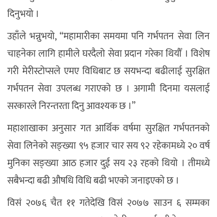
दिनुभयो ।
उहाँले भन्नुभयो, “महामारीका समयमा पनि गर्भपतन सेवा लिन
चाहनेका लागि हामीले घरदैलो सेवा प्रदान गरेका थियौँ । विशेष
गरी मेरीस्टोप्सले एमए विधिबाट छ सयभन्दा बढीलाई सुरक्षित
गर्भपतन सेवा उपलब्ध गराएको छ । अगामी दिनमा यसलाई
सरकारले निरन्तरता दिनु आवश्यक छ ।”
महाशाखाका अनुसार गत आर्थिक वर्षमा सुरक्षित गर्भपतनको
सेवा लिनेको सङ्ख्या ९५ हजार चार सय ९२ रहेकामध्ये २० वर्ष
मुनिका सङ्ख्या आठ हजार दुई सय २३ रहको थियो । तीमध्ये
सबैभन्दा बढी औषधि विधि बढी भएको जनाइएको छ ।
विसं २०७६ चैत ११ गतेदेखि विसं २०७७ साउन ६ सम्मका