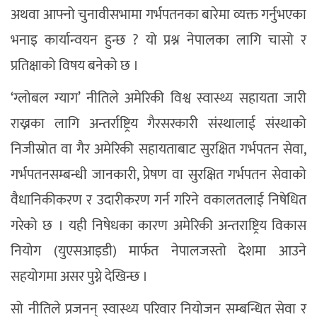
अथवा आफ्नो चुनावीसभामा गर्भपतनका बारेमा व्यक्त गर्नुभएका
भनाइ कार्यान्वयन हुन्छ ? यो प्रश्न नेपालका लागि चासो र
प्रतिक्षाको विषय बनेको छ ।
‘ग्लोबल ग्याग’ नीतिले अमेरिकी विश्व स्वास्थ्य सहायता जारी
राख्नका लागि अन्तर्राष्ट्रिय गैरसरकारी संस्थालाई संस्थाको
निजीस्रोत वा गैर अमेरिकी सहायताबाट सुरक्षित गर्भपतन सेवा,
गर्भपतनसम्बन्धी जानकारी, प्रेषण वा सुरक्षित गर्भपतन सेवाको
वैधानिकीकरण र उदारीकरण गर्न गरिने वकालतलाई निषेधित
गरेको छ । यही निषेधका कारण अमेरिकी अन्तराष्ट्रिय विकास
नियोग (युएसआइडी) मार्फत नेपालजस्तो देशमा आउने
सहयोगमा असर पुग्ने देखिन्छ ।
सो नीतिले प्रजनन् स्वास्थ्य परिवार नियोजन सम्बन्धित सेवा र