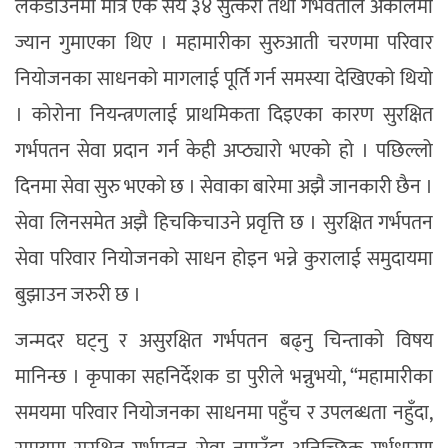
लकडाउनमा मात्र एक सय ३४ सुत्केरी तथा गर्भवतीले अकालमा
ज्यान गुमाएका थिए । महामारीका सुरुआती चरणमा परिवार
नियोजनका साधनको मागलाई पूर्ति गर्न समस्या देखिएको थियो
। कोरोना नियन्त्रणलाई प्राथमिकता दिइएका कारण सुरक्षित
गर्भपतन सेवा प्रदान गर्न केही अप्ठ्यारो भएको हो । पछिल्लो
दिनमा सेवा सुरु भएको छ । सेवाका बारेमा अझै जानकारी छैन ।
सेवा लिनसमेत अझै हिचकिचाउने प्रवृत्ति छ । सुरक्षित गर्भपतन
सेवा परिवार नियोजनको साधन होइन भन्ने कुरालाई समुदायमा
बुझाउन जरुरी छ ।
जन्मदर घट्नु र असुरक्षित गर्भपतन बढ्नु चिन्ताको विषय
मानिन्छ । कृपाका सहनिर्देशक डा पुरीले भन्नुभयो, “महामारीका
समयमा परिवार नियोजनका साधनमा पहुँच र उपलब्धता नहुँदा,