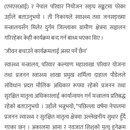
(एमएसआई) र नेपाल परिवार नियोजन सङ्घ सङ्कटमा परेका
उहाँले बताउनुभयो । ती निकायले स्वास्थ्य तथा जनसङ्ख्या
मन्त्रालयसँग मिलेर दुर्गम जिल्लाका ग्रामीण क्षेत्रमा सञ्चालन
गरिरहेका केही कार्यक्रम बन्द गर्न बाध्य भएका थिए ।
‘जीवन बचाउने कार्यक्रमलाई असर पर्ने छैन’
स्वास्थ्य मन्त्रालय, परिवार कल्याण महाशाखा परिवार योजना
तथा प्रजनन स्वास्थ्य शाखा प्रमुख शर्मिला दाहाल पौडेलले
संविधान प्रदत्त मौलिक अधिकार रूपमा रहेको प्रजनन तथा
सुरक्षित मातृत्व अधिकारलाई कार्यान्वयन गर्न मन्त्रालय प्रतिबद्ध
रहेको बताउनुभयो । उहाँले भन्नुभयो, “पछिल्ला वर्षमा नेपालमा
प्रजनन स्वास्थ्य र सुरक्षित मातृत्व क्षेत्रमा उल्लेखनीय सुधार हुँदै
गएका छन् । अकालमा आमा र नवजात शिशुको मृत्यु हुनेक्रम