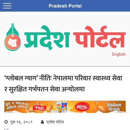
Pradesh Portal
English
‘ग्लोबल ग्याग’ नीतिः नेपालमा परिवार स्वास्थ्य सेवा
र सुरक्षित गर्भपतन सेवा अन्योलमा
पुस १६, २०८१
प्रदेश पोर्टल