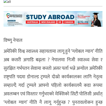
विष्णु नेपाल
अमेरिकी विश्व स्वास्थ्य सहायतामा लागू हुने ‘ग्लोबल ग्याग’ नीति
अब कसरी अगाडि बढ्ला ? नेपालमा निजी स्वास्थ्य सेवा र
सुरक्षित गर्भपतन सेवामा कस्तो असर पर्ला भन्ने अन्योल अमेरिकी
राष्ट्रपति पदमा डोनाल्ड ट्रम्पले दोस्रो कार्यकालका लागि नेतृत्व
सम्हाल्दै गर्दा ट्रम्पले आफ्नो पहिलो कार्यकालमै कडा रूपमा
अवलम्बन एवं विस्तार गर्नुभएको मेक्सिको सिटी पोलिसी अर्थात्
‘ग्लोबल ग्याग’ नीति नै लागू गर्नुहुन्छ ? पुनरावलोकन हुन्छ