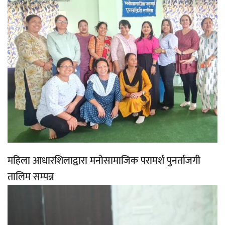
महिला आधारशिलाद्वारा मनोसामाजिक परामर्श पुनर्ताजगी
तालिम सम्पन्न