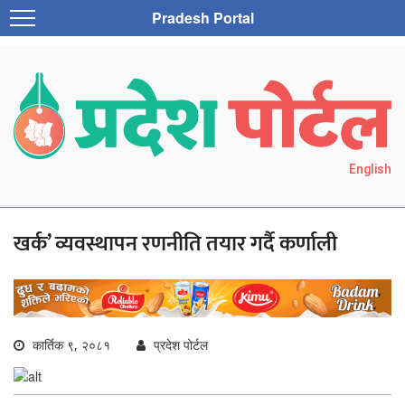
Pradesh Portal
English
खर्क’ व्यवस्थापन रणनीति तयार गर्दै कर्णाली
कार्तिक ९, २०८१
प्रदेश पोर्टल