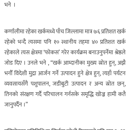
भने ।
कर्णालीमा रहेका खर्कमध्ये पाँच जिल्लामा मात्र ७६ प्रतिशत खर्क
रहेको भन्दै त्यसमा पनि १० स्थानीय तहमा ४० प्रतिशत खर्क
रहेकाले त्यस क्षेत्रमा ‘फोकस’ गरेर कार्यक्रम बनाउनुपर्नेमा श्रेष्ठले
जोड दिए । उनले भने , “खर्क आम्दानीका मुख्य स्रोत हुन्, अझै
भनौँ विदेशी मुद्रा आर्जन गर्ने उत्पादन हुने क्षेत्र हुन्, त्यहाँ पर्यटन
व्यवसायसँगै पशुपालन, जडीबुटी उत्पादन र अन्य स्रोत छन्,
तिनको संरक्षण गर्दै परिचालन गर्नसके समृद्धि खोज्न हामी कतै
जानुपर्दैन ।”