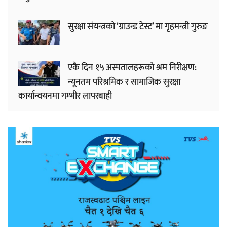
सुरक्षा संयन्त्रको ‘ग्राउन्ड टेस्ट’ मा गृहमन्त्री गुरुङ
एकै दिन १५ अस्पतालहरूको श्रम निरीक्षण:
न्यूनतम परिश्रमिक र सामाजिक सुरक्षा
कार्यान्वयनमा गम्भीर लापरबाही