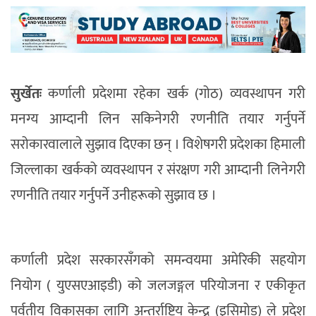
सुर्खेतः
कर्णाली प्रदेशमा रहेका खर्क (गोठ) व्यवस्थापन गरी
मनग्य आम्दानी लिन सकिनेगरी रणनीति तयार गर्नुपर्ने
सरोकारवालाले सुझाव दिएका छन् । विशेषगरी प्रदेशका हिमाली
जिल्लाका खर्कको व्यवस्थापन र संरक्षण गरी आम्दानी लिनेगरी
रणनीति तयार गर्नुपर्ने उनीहरूको सुझाव छ ।
कर्णाली प्रदेश सरकारसँगको समन्वयमा अमेरिकी सहयोग
नियोग ( युएसएआइडी) को जलजङ्गल परियोजना र एकीकृत
पर्वतीय विकासका लागि अन्तर्राष्ट्रिय केन्द्र (इसिमोड) ले प्रदेश