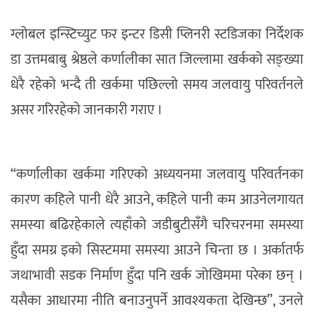
ग्लोबल इन्स्टिच्युट फर इन्टर डिसी प्लिनरी स्टडिजका निर्देशक
डा उत्तमबाबु श्रेष्ठले कर्णालीका सात जिल्लामा खर्कको सङ्ख्या
धेरै रहेको भन्दै ती खर्कमा पछिल्लो समय जलवायु परिवर्तनले
असर गरिरहेको जानकारी गराए ।
“कर्णालीका खर्कमा गरिएको अध्ययनमा जलवायु परिवर्तनका
कारण कहिले पानी धेरै आउने, कहिले पानी कम आउनेलगायत
समस्या बढिरहेकाले त्यहाँको जडीबुटीसँगै चरिचरनमा समस्या
हुँदा समग्र इको सिस्टममा समस्या आउने चिन्ता छ । अर्कातर्फ
जथाभावी सडक निर्माण हुँदा पनि खर्क जोखिममा परेका छन् ।
यसैका आधारमा नीति बनाउनुपर्ने आवश्यकता देखिन्छ”, उनले