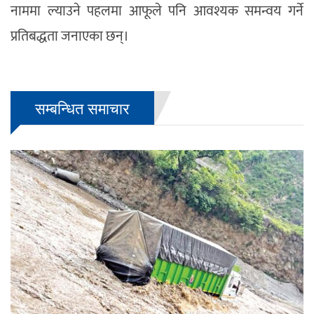
नाममा ल्याउने पहलमा आफूले पनि आवश्यक समन्वय गर्ने
प्रतिबद्धता जनाएका छन्।
सम्बन्धित समाचार