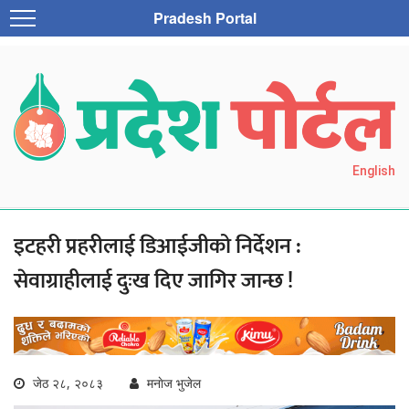
Pradesh Portal
English
इटहरी प्रहरीलाई डिआईजीको निर्देशन :
सेवाग्राहीलाई दुःख दिए जागिर जान्छ !
जेठ २८, २०८३
मनाेज भुजेल