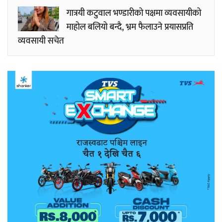
गात्रयी कटुवाल भण्डारीको पक्षमा व्यवसायीको
माहोल बलियो बन्दै, भ्रम फैलाउने प्रयासप्रति
व्यवसायी सचेत