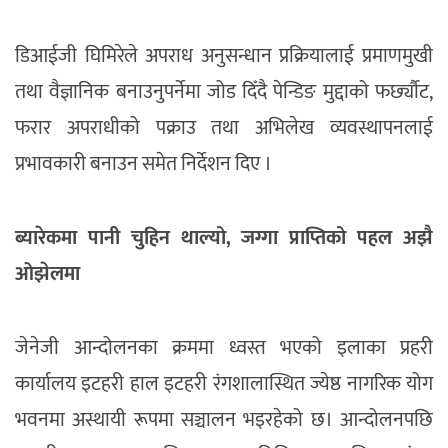
डिआईजी घिमिरेले अपराध अनुसन्धान प्रक्रियालाई प्रमाणमुखी
तथा वैज्ञानिक बनाउनुपर्नेमा जोड दिँदै पेन्डिङ मुद्दाको फर्छ्यौट,
फरार अपराधीको पक्राउ तथा अभिलेख व्यवस्थापनलाई
प्रभावकारी बनाउन समेत निर्देशन दिए ।
ब्यारेकमा पानी चुहिन थाल्यो, जग्गा प्राप्तिको पहल अझै
ओझेलमा
जेनेजी आन्दोलनका क्रममा ध्वस्त भएको इलाका प्रहरी
कार्यालय इटहरी हाल इटहरी रंगशालास्थित ज्येष्ठ नागरिक योग
भवनमा अस्थायी रूपमा सञ्चालन भइरहेको छ। आन्दोलनपछि