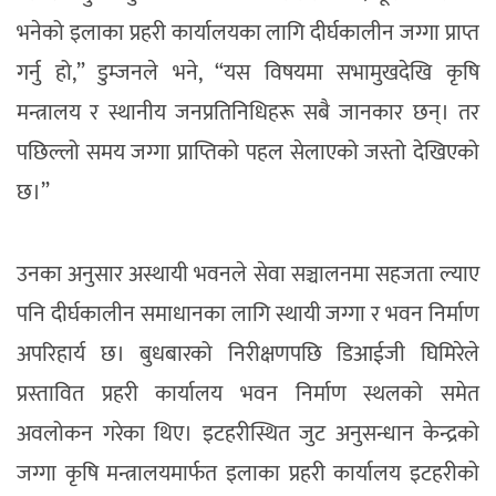
भनेको इलाका प्रहरी कार्यालयका लागि दीर्घकालीन जग्गा प्राप्त
गर्नु हो,” डुम्जनले भने, “यस विषयमा सभामुखदेखि कृषि
मन्त्रालय र स्थानीय जनप्रतिनिधिहरू सबै जानकार छन्। तर
पछिल्लो समय जग्गा प्राप्तिको पहल सेलाएको जस्तो देखिएको
छ।”
उनका अनुसार अस्थायी भवनले सेवा सञ्चालनमा सहजता ल्याए
पनि दीर्घकालीन समाधानका लागि स्थायी जग्गा र भवन निर्माण
अपरिहार्य छ। बुधबारको निरीक्षणपछि डिआईजी घिमिरेले
प्रस्तावित प्रहरी कार्यालय भवन निर्माण स्थलको समेत
अवलोकन गरेका थिए। इटहरीस्थित जुट अनुसन्धान केन्द्रको
जग्गा कृषि मन्त्रालयमार्फत इलाका प्रहरी कार्यालय इटहरीको