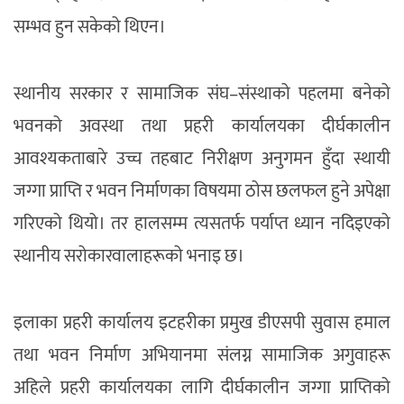
सम्भव हुन सकेको थिएन।
स्थानीय सरकार र सामाजिक संघ–संस्थाको पहलमा बनेको
भवनको अवस्था तथा प्रहरी कार्यालयका दीर्घकालीन
आवश्यकताबारे उच्च तहबाट निरीक्षण अनुगमन हुँदा स्थायी
जग्गा प्राप्ति र भवन निर्माणका विषयमा ठोस छलफल हुने अपेक्षा
गरिएको थियो। तर हालसम्म त्यसतर्फ पर्याप्त ध्यान नदिइएको
स्थानीय सरोकारवालाहरूको भनाइ छ।
इलाका प्रहरी कार्यालय इटहरीका प्रमुख डीएसपी सुवास हमाल
तथा भवन निर्माण अभियानमा संलग्न सामाजिक अगुवाहरू
अहिले प्रहरी कार्यालयका लागि दीर्घकालीन जग्गा प्राप्तिको