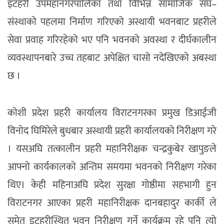
इटहरी उपमहानगरपालिका तथा विभिन्न सामाजिक संघ–
संस्थाको पहलमा निर्माण गरिएको अस्थायी भवनबाट प्रहरीले
सेवा प्रवाह गरिरहेको भए पनि भवनको अवस्था र दीर्घकालीन
व्यवस्थापनबारे उच्च तहबाट अपेक्षित चासो नदेखिएको अबस्था
छ ।
कोशी प्रदेश प्रहरी कार्यालय विराटनगरका प्रमुख डिआईजी
विनोद घिमिरेले बुधबार अस्थायी प्रहरी कार्यालयको निरीक्षण गरे
। यसअघि तत्कालीन प्रहरी महानिरीक्षक चन्द्रकुबेर खापुङले
आफ्नो कार्यकालको अन्तिम समयमा भवनको निरीक्षण गरेका
थिए। केही महिनाअघि प्रदेश सुरक्षा गोष्ठीमा सहभागी हुन
विराटनगर आएका प्रहरी महानिरीक्षक दानबहादुर कार्की ले
समेत इटहरीस्थित भवन निरीक्षण गर्ने कार्यक्रम रहे पनि त्यो