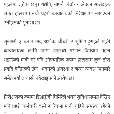
पहलमा जुटेका छन्। यद्यपि, आफ्नै निर्वाचन क्षेत्रका सासंदहरु
समेत हालसम्म नयाँ प्रहरी कार्यालयको निरीक्षणमा नआएको
उनीहरूको गुनासो छ।
सुनसरी–३ का सांसद अशोक चौधरी र सृष्टि भट्टराईले प्रहरी
कार्यालयका लागि जग्गा उपलब्ध गराउने विषयमा पहल
भइरहेको दाबी गरे पनि औपचारिक रूपमा हालसम्म कुनै ठोस
प्रगति देखिएको छैन। भवनको अवस्था र जग्गा व्यवस्थापनबारे
समेत पर्याप्त चासो नदेखाइएको आरोप छ।
निरीक्षणका क्रममा डिआईजी घिमिरेले भवन सुविधासम्पन्न देखिए
पनि प्रहरी कर्मचारी बस्ने ब्यारेकमा पानी चुहिने समस्या रहेको