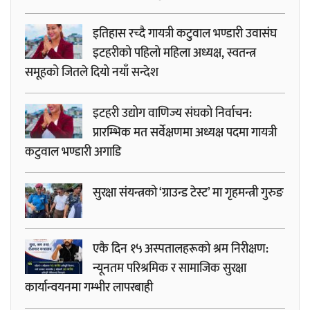
इतिहास रच्दै गायत्री कटुवाल भण्डारी उवासंघ
इटहरीको पहिलो महिला अध्यक्ष, स्वतन्त्र
समूहको जितले दियो नयाँ सन्देश
इटहरी उद्योग वाणिज्य संघको निर्वाचन:
प्रारम्भिक मत सर्वेक्षणमा अध्यक्ष पदमा गायत्री
कटुवाल भण्डारी अगाडि
सुरक्षा संयन्त्रको ‘ग्राउन्ड टेस्ट’ मा गृहमन्त्री गुरुङ
एकै दिन १५ अस्पतालहरूको श्रम निरीक्षण:
न्यूनतम परिश्रमिक र सामाजिक सुरक्षा
कार्यान्वयनमा गम्भीर लापरबाही