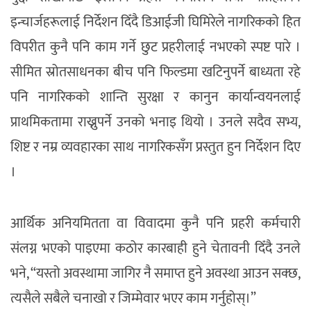
इन्चार्जहरूलाई निर्देशन दिँदै डिआईजी घिमिरेले नागरिकको हित
विपरीत कुनै पनि काम गर्ने छुट प्रहरीलाई नभएको स्पष्ट पारे ।
सीमित स्रोतसाधनका बीच पनि फिल्डमा खटिनुपर्ने बाध्यता रहे
पनि नागरिकको शान्ति सुरक्षा र कानुन कार्यान्वयनलाई
प्राथमिकतामा राख्नुपर्ने उनको भनाइ थियो । उनले सदैव सभ्य,
शिष्ट र नम्र व्यवहारका साथ नागरिकसँग प्रस्तुत हुन निर्देशन दिए
।
आर्थिक अनियमितता वा विवादमा कुनै पनि प्रहरी कर्मचारी
संलग्न भएको पाइएमा कठोर कारबाही हुने चेतावनी दिँदै उनले
भने, “यस्तो अवस्थामा जागिर नै समाप्त हुने अवस्था आउन सक्छ,
त्यसैले सबैले चनाखो र जिम्मेवार भएर काम गर्नुहोस्।”