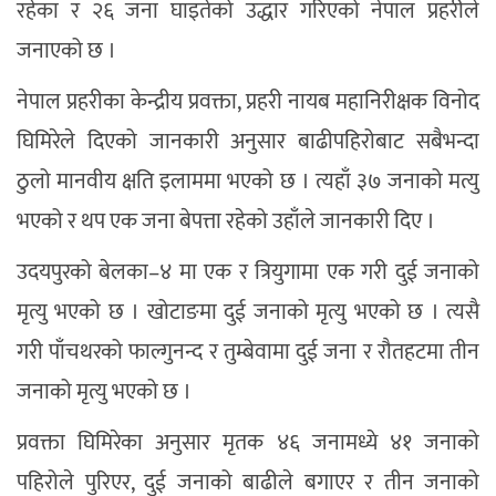
रहेका र २६ जना घाइतेको उद्धार गरिएको नेपाल प्रहरीले
जनाएको छ ।
नेपाल प्रहरीका केन्द्रीय प्रवक्ता, प्रहरी नायब महानिरीक्षक विनोद
घिमिरेले दिएको जानकारी अनुसार बाढीपहिरोबाट सबैभन्दा
ठुलो मानवीय क्षति इलाममा भएको छ । त्यहाँ ३७ जनाको मत्यु
भएको र थप एक जना बेपत्ता रहेको उहाँले जानकारी दिए ।
उदयपुरको बेलका–४ मा एक र त्रियुगामा एक गरी दुई जनाको
मृत्यु भएको छ । खोटाङमा दुई जनाको मृत्यु भएको छ । त्यसै
गरी पाँचथरको फाल्गुनन्द र तुम्बेवामा दुई जना र रौतहटमा तीन
जनाको मृत्यु भएको छ ।
प्रवक्ता घिमिरेका अनुसार मृतक ४६ जनामध्ये ४१ जनाको
पहिरोले पुरिएर, दुई जनाको बाढीले बगाएर र तीन जनाको