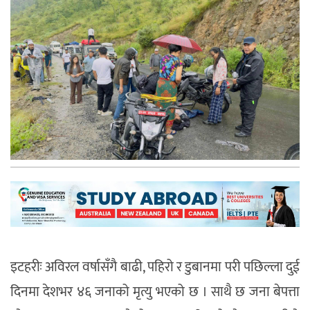
इटहरीः
अविरल वर्षासँगै बाढी, पहिरो र डुबानमा परी पछिल्ला दुई
दिनमा देशभर ४६ जनाको मृत्यु भएको छ । साथै छ जना बेपत्ता