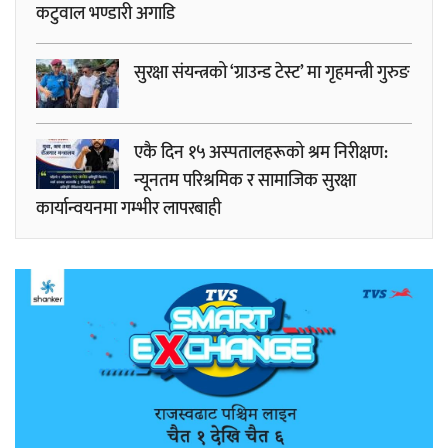
कटुवाल भण्डारी अगाडि
सुरक्षा संयन्त्रको ‘ग्राउन्ड टेस्ट’ मा गृहमन्त्री गुरुङ
एकै दिन १५ अस्पतालहरूको श्रम निरीक्षण:
न्यूनतम परिश्रमिक र सामाजिक सुरक्षा
कार्यान्वयनमा गम्भीर लापरबाही