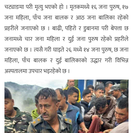
चट्याङमा परी मृत्यु भएको हो । मृतकमध्ये १६ जना पुरुष, १७
जना महिला, पाँच जना बालक र आठ जना बालिका रहेको
प्रहरीले जनाएको छ । बाढी, पहिरो र डुबानमा परी बेपत्ता छ
जनामध्ये चार जना महिला र दुई जना पुरुष रहेको प्रहरीले
जनाएको छ । त्यसै गरी घाइते २६ मध्ये १४ जना पुरुष, छ जना
महिला, पाँच बालक र दुई बालिकाको उद्धार गरी विभिन्न
अस्पतालमा उपचार भइरहेको छ ।