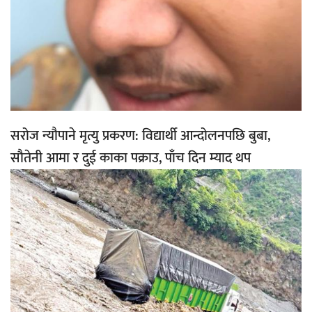
सरोज न्यौपाने मृत्यु प्रकरण: विद्यार्थी आन्दोलनपछि बुबा,
सौतेनी आमा र दुई काका पक्राउ, पाँच दिन म्याद थप