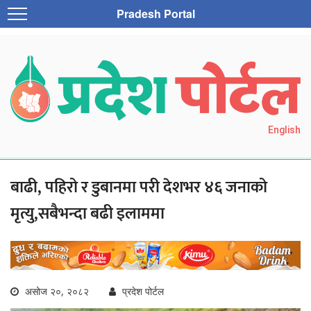
Pradesh Portal
English
बाढी, पहिरो र डुबानमा परी देशभर ४६ जनाको
मृत्यु,सबैभन्दा बढी इलाममा
असोज २०, २०८२
प्रदेश पोर्टल