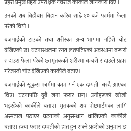
प्रहरी प्रमुख प्रहरी उपरीक्षक नवराज कार्कीले जानकारी दिए ।
उनको शब बिहीबार बिहान करिब साढे १० बजे फार्ममा फेला
परेको थियो ।
बजगाईंको टाउको तथा शरीरका अन्य भागमा गहिरो चोट
देखिएको छ। घटनास्थलमा रगत लतपतिएको अवस्थामा बन्चरो
र दाउरा फेला परेको छ।मृतकको शरीरमा बन्चरो र दाउले प्रहार
गरेजस्तो चोट देखिएको कार्कीले बताए।
बजगाईंको खुकुरा फार्ममा काम गर्न एक दम्पती बस्दै आएका
थिए। घटनापछि दुबै जना फरार छन्। उनीहरूको खोजी
भइरहेको कार्कीले बताए। मृतकको शव पोष्टमार्टमका लागि
अस्पताल पठाएर घटनाको अनुसन्धान थालिएको कार्कीले
बताए। हत्या फरार दम्पतीको हात हुन सक्ने प्रहरीको अनुमान छ