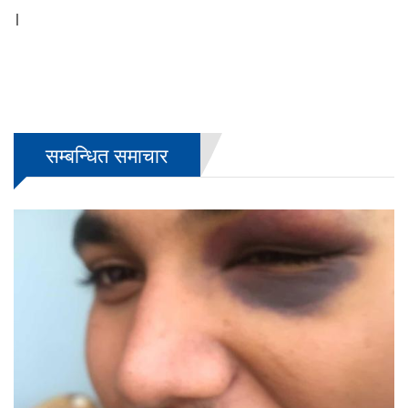
।
सम्बन्धित समाचार