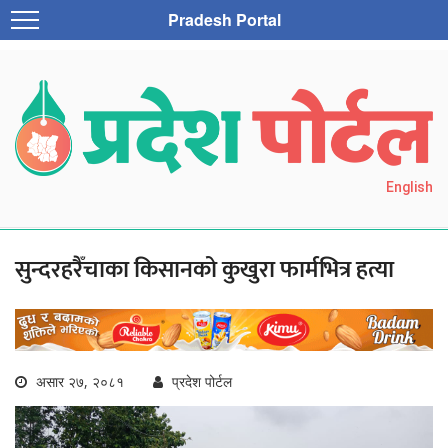
Pradesh Portal
English
सुन्दरहरैँचाका किसानको कुखुरा फार्मभित्र हत्या
असार २७, २०८१
प्रदेश पोर्टल