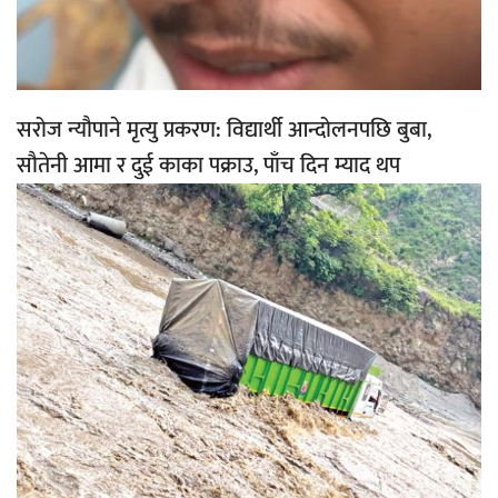
सरोज न्यौपाने मृत्यु प्रकरण: विद्यार्थी आन्दोलनपछि बुबा,
सौतेनी आमा र दुई काका पक्राउ, पाँच दिन म्याद थप