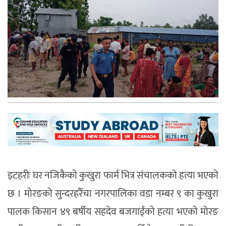
इटहरीः
घर नजिकैको कुखुरा फार्म भित्र संचालकको हत्या भएको
छ । मोरङको सुन्दरहरैँचा नगरपालिका वडा नम्बर ९ का कुखुरा
पालक किसान ४९ बर्षीय सहदेव बजगाईंको हत्या भएको मोरङ