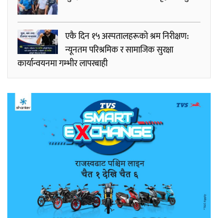
एकै दिन १५ अस्पतालहरूको श्रम निरीक्षण:
न्यूनतम परिश्रमिक र सामाजिक सुरक्षा
कार्यान्वयनमा गम्भीर लापरबाही