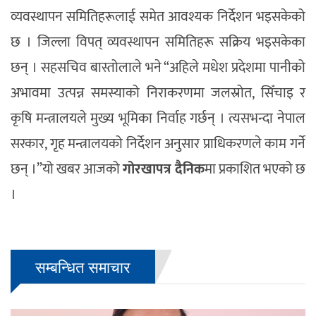
व्यवस्थापन समितिहरूलाई समेत आवश्यक निर्देशन भइसकेको
छ । जिल्ला विपत् व्यवस्थापन समितिहरू सक्रिय भइसकेका
छन् । सहसचिव बास्तोलाले भने “अहिले मधेश प्रदेशमा पानीको
अभावमा उत्पन्न समस्याको निराकरणमा जलस्रोत, सिँचाइ र
कृषि मन्त्रालयले मुख्य भूमिका निर्वाह गर्छन् । त्यसभन्दा नेपाल
सरकार, गृह मन्त्रालयको निर्देशन अनुसार प्राधिकरणले काम गर्ने
छन् ।”यो खबर आजको
गोरखापत्र दैनिक
मा प्रकाशित भएको छ
।
सम्बन्धित समाचार