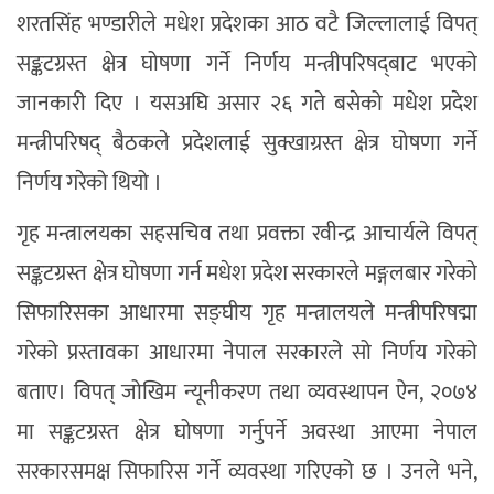
शरतसिंह भण्डारीले मधेश प्रदेशका आठ वटै जिल्लालाई विपत्
सङ्कटग्रस्त क्षेत्र घोषणा गर्ने निर्णय मन्त्रीपरिषद्‍बाट भएको
जानकारी दिए । यसअघि असार २६ गते बसेको मधेश प्रदेश
मन्त्रीपरिषद् बैठकले प्रदेशलाई सुक्खाग्रस्त क्षेत्र घोषणा गर्ने
निर्णय गरेको थियो ।
गृह मन्त्रालयका सहसचिव तथा प्रवक्ता रवीन्द्र आचार्यले विपत्
सङ्कटग्रस्त क्षेत्र घोषणा गर्न मधेश प्रदेश सरकारले मङ्गलबार गरेको
सिफारिसका आधारमा सङ्घीय गृह मन्त्रालयले मन्त्रीपरिषद्मा
गरेको प्रस्तावका आधारमा नेपाल सरकारले सो निर्णय गरेको
बताए। विपत् जोखिम न्यूनीकरण तथा व्यवस्थापन ऐन, २०७४
मा सङ्कटग्रस्त क्षेत्र घोषणा गर्नुपर्ने अवस्था आएमा नेपाल
सरकारसमक्ष सिफारिस गर्ने व्यवस्था गरिएको छ । उनले भने,