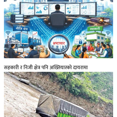
सहकारी र निजी क्षेत्र पनि अख्तियारको दायरामा