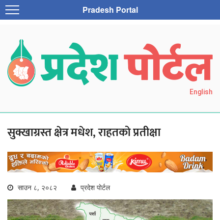
Pradesh Portal
English
सुक्खाग्रस्त क्षेत्र मधेश, राहतको प्रतीक्षा
साउन ८, २०८२
प्रदेश पोर्टल