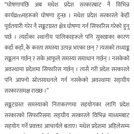
“घोषणापछि अब मधेश प्रदेश सरकारबाट नै विभिन्न
कार्यव्रmमहरूको घोषणा हुन्छ । मधेश प्रदेश सरकारले केही
पूर्वतयारी गरेर नै सङ्कटग्रस्त क्षेत्र घोषणा गर्न सिफारिस गरेको हुनु
पर्छ । त्यहाँका स्थानीय पालिकाहरूले पनि सुक्खाका कारण
कहाँ कहाँ, के कस्ता समस्या उत्पन्न भएका छन् ? त्यसको तथ्याङ्क
सङ्कलन गर्छन् र सके आफूले समस्या समाधान गर्छन् । नसकेको
अवस्थामा प्रदेशमा सिफारिस गर्छन् । त्यसै गरी प्रदेश सरकारले
पनि आफ्नो स्रोतसाधनले गर्न नसकेको अवस्थामा सङ्घीय
सरकारसमक्ष राख्छ ।”
सङ्कटग्रस्त समस्याको निराकरणमा सहयोगका लागि प्रदेश
सरकारको सिफारिसमा सङ्घीय सरकारले विभिन्न माध्यमबाट
सहयोग गर्ने प्रवक्ता आचार्यले बताए। मधेश प्रदेशमा अहिलेसम्म