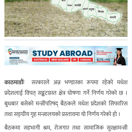
काठमाडौंः
सरकारले अन्न भण्डारका रूपमा रहेको मधेश
प्रदेशलाई विपत् सङ्कटग्रस्त क्षेत्र घोषणा गर्ने निर्णय गरेको छ ।
बुधबार बसेको मन्त्रीपरिषद् बैठकले मधेश प्रदेशको सिफारिस
तथा सङ्घीय गृह मन्त्रालयको प्रस्तावमा यो निर्णय गरेको हो ।
बैठकमा सहभागी श्रम, रोजगार तथा सामाजिक सुरक्षामन्त्री