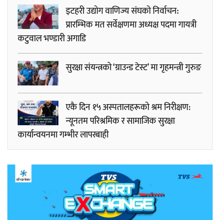
इटहरी उद्योग वाणिज्य संघको निर्वाचन:
प्रारम्भिक मत सर्वेक्षणमा अध्यक्ष पदमा गायत्री
कटुवाल भण्डारी अगाडि
सुरक्षा संयन्त्रको ‘ग्राउन्ड टेस्ट’ मा गृहमन्त्री गुरुङ
एकै दिन १५ अस्पतालहरूको श्रम निरीक्षण:
न्यूनतम परिश्रमिक र सामाजिक सुरक्षा
कार्यान्वयनमा गम्भीर लापरबाही